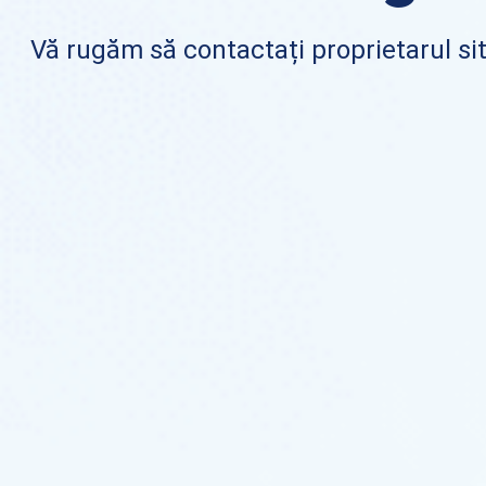
Vă rugăm să contactați proprietarul sit