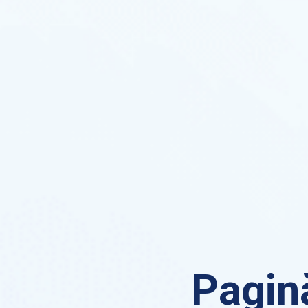
Pagină