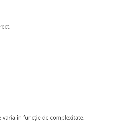
rect.
varia în funcție de complexitate.