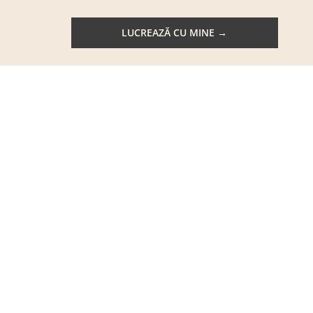
LUCREAZĂ CU MINE →